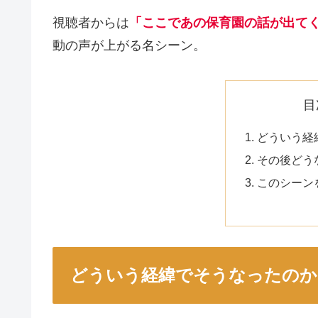
視聴者からは
「ここであの保育園の話が出て
動の声が上がる名シーン。
目
どういう経
その後どう
このシーン
どういう経緯でそうなったのか