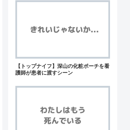
【トップナイフ】深山の化粧ポーチを看
護師が患者に渡すシーン