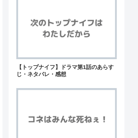
【トップナイフ】ドラマ第1話のあらす
じ・ネタバレ・感想