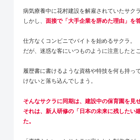
病気療養中に花村建設を解雇されていたサク
しかし、
面接で「大手企業を辞めた理由」を
仕方なくコンビニでバイトを始めるサクラ。
だが、迷惑な客にいつものように注意したと
履歴書に書けるような資格や特技を何も持っ
けないと落ち込んでしまう。
そんなサクラに同期は、建設中の保育園を見
それは、新人研修の「日本の未来に残したい
た。