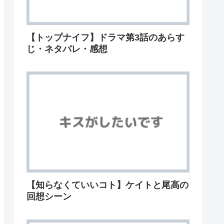
【トップナイフ】ドラマ第3話のあらす
じ・ネタバレ・感想
【知らなくていいコト】ケイトと尾高の
回想シーン