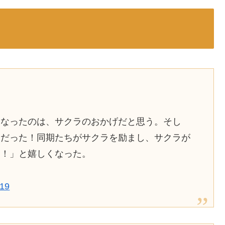
になったのは、サクラのおかげだと思う。そし
高だった！同期たちがサクラを励まし、サクラが
な！」と嬉しくなった。
019